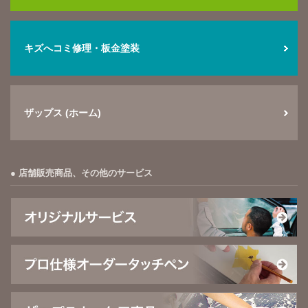
キズへコミ修理・板金塗装
ザップス (ホーム)
店舗販売商品、その他のサービス