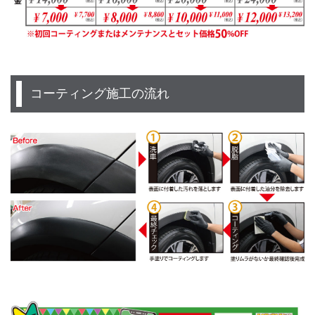
コーティング施工の流れ