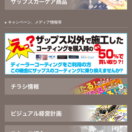
キャンペーン、メディア情報等