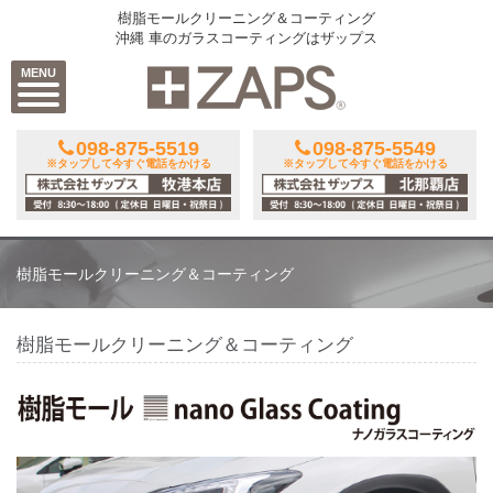
樹脂モールクリーニング＆コーティング
沖縄 車のガラスコーティングはザップス
MENU
098-875-5519
098-875-5549
※タップして今すぐ電話をかける
※タップして今すぐ電話をかける
樹脂モールクリーニング＆コーティング
樹脂モールクリーニング＆コーティング