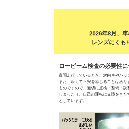
2026年8月
レンズにくも
ロービーム検査の必要性に
夜間走行しているとき、対向車やバッ
また、暗くて不安を感じることはあり
ものですので、適切に点検・整備・調
しまったり、自己の運転に支障をきた
としています。