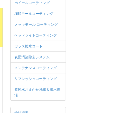
ホイールコーティング
樹脂モールコーティング
メッキモール コーティング
ヘッドライトコーティング
ガラス撥水コート
表面汚染除去システム
メンテナンスコーティング
リフレッシュコーティング
超純水おまかせ洗車＆撥水復
活
会社概要