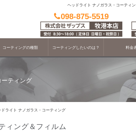
ヘッドライト ナノガラス・コーティン
098-875-5519
コーティングの種類
コーティングしたいのは？
料金
コーティング
ッドライト ナノガラス・コーティング
ーティング＆フィルム