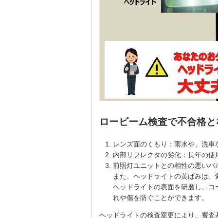
ロービーム検査で不合格と
レンズ面のくもり：雨水や、洗車
内部リフレクタの劣化：長年の使
前照灯ユニットとの相性の悪いバ
また、ヘッドライトの黄ばみは、
ヘッドライトの表面を研磨し、コ
れや傷を防ぐことができます。
ヘッドライトの検査変更により、審査