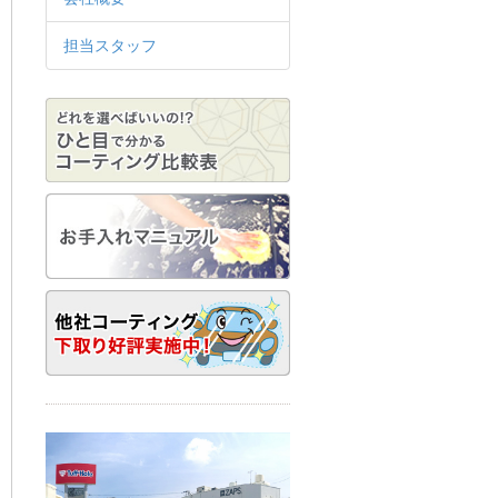
担当スタッフ