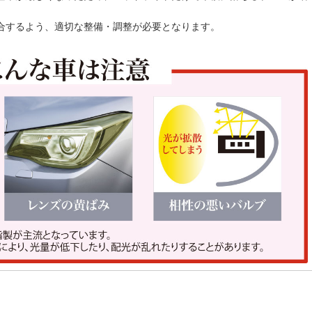
合するよう、適切な整備・調整が必要となります。