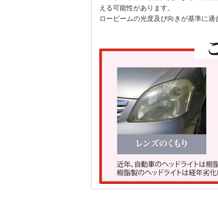
える可能性があります。
ロービームの光度及び向きが基準に適