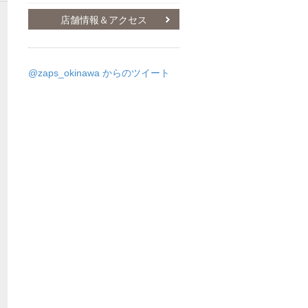
店舗情報＆アクセス
@zaps_okinawa からのツイート