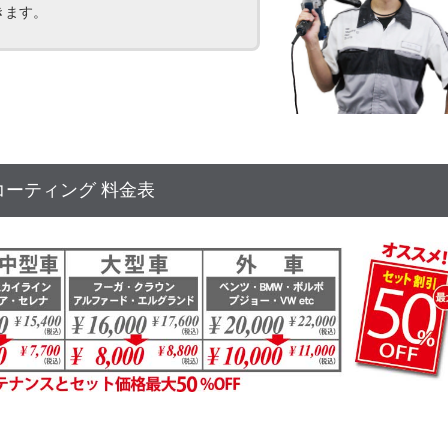
きます。
コーティング 料金表