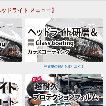
ヘッドライト メニュー】
中古車の輝きを取り戻す！