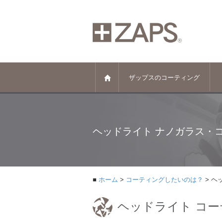
ザップスのコーティング
ヘッドライト ナノガラス・
ホーム
コーティングしたいのは？
ヘ
ヘッドライト コ