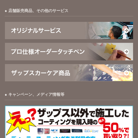
店舗販売商品、その他のサービス
キャンペーン、メディア情報等