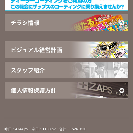
昨日：4144 pv 今日：1138 pv 合計：15261820