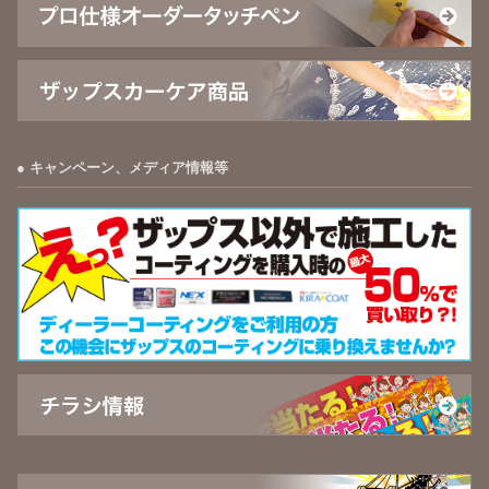
キャンペーン、メディア情報等