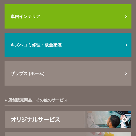
車内インテリア
キズへコミ修理・板金塗装
ザップス (ホーム)
店舗販売商品、その他のサービス