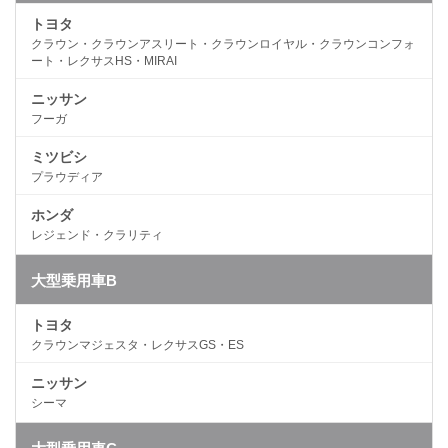
トヨタ
クラウン・クラウンアスリート・クラウンロイヤル・クラウンコンフォ
ート・レクサスHS・MIRAI
ニッサン
フーガ
ミツビシ
プラウディア
ホンダ
レジェンド・クラリティ
大型乗用車B
トヨタ
クラウンマジェスタ・レクサスGS・ES
ニッサン
シーマ