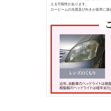
える可能性があります。
ロービームの光度及び向きが基準に適