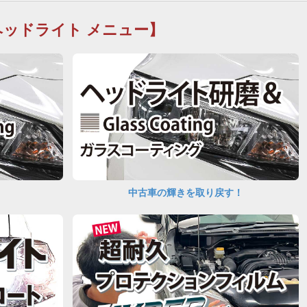
ヘッドライト メニュー】
中古車の輝きを取り戻す！