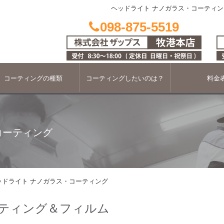
ヘッドライト ナノガラス・コーティン
098-875-5519
コーティングの種類
コーティングしたいのは？
料金
コーティング
ッドライト ナノガラス・コーティング
ーティング＆フィルム