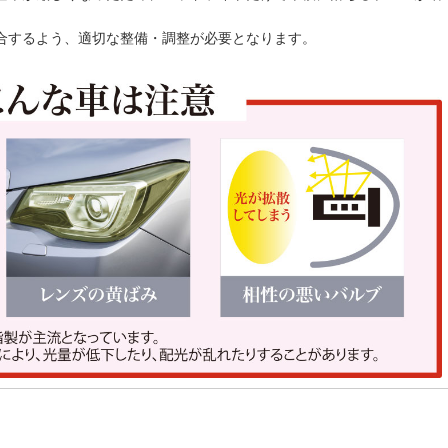
合するよう、適切な整備・調整が必要となります。