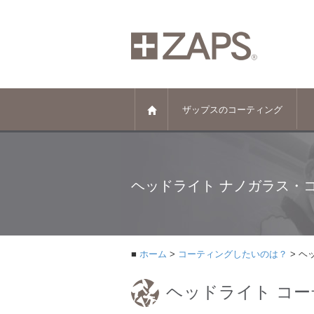
ザップスのコーティング
ヘッドライト ナノガラス・
ホーム
コーティングしたいのは？
ヘ
ヘッドライト コ