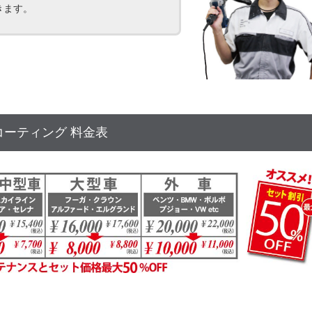
きます。
コーティング 料金表