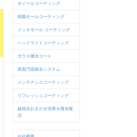
ホイールコーティング
樹脂モールコーティング
メッキモール コーティング
ヘッドライトコーティング
ガラス撥水コート
表面汚染除去システム
メンテナンスコーティング
リフレッシュコーティング
超純水おまかせ洗車＆撥水復
活
会社概要