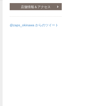
店舗情報＆アクセス
@zaps_okinawa からのツイート