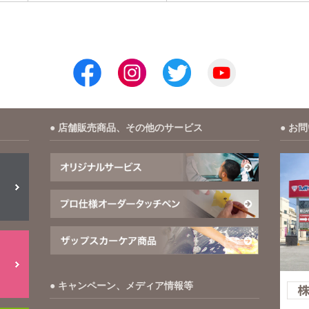
店舗販売商品、その他のサービス
お問
キャンペーン、メディア情報等