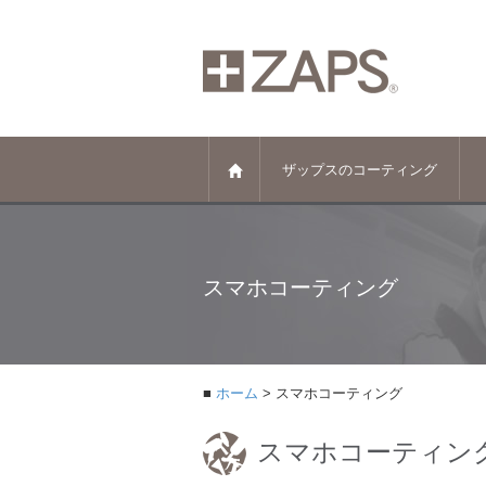
ザップスのコーティング
スマホコーティング
ホーム
スマホコーティング
スマホコーティン