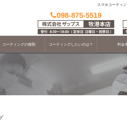
スマホコーティン
098-875-5519
コーティングの種類
コーティングしたいのは？
料金
グ