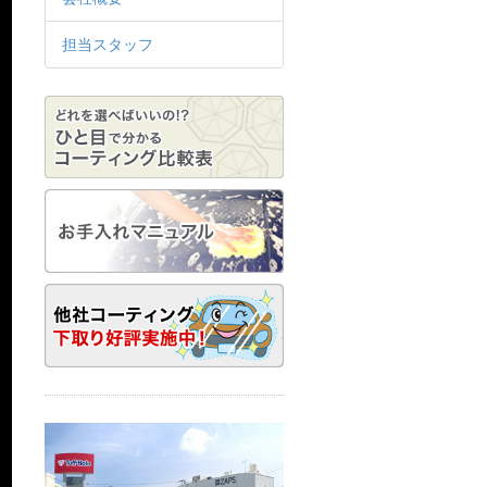
担当スタッフ