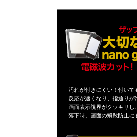
汚れが付きにくい！付いて
反応が速くなり、指通りが
画面表示視界がクッキリし
落下時、画面の飛散防止に