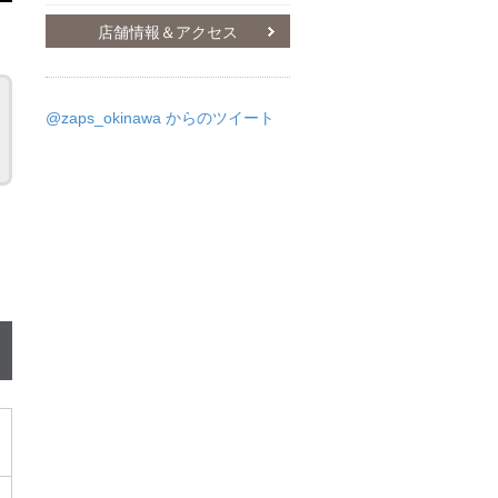
店舗情報＆アクセス
@zaps_okinawa からのツイート