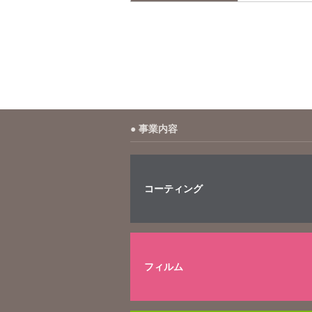
事業内容
コーティング
フィルム